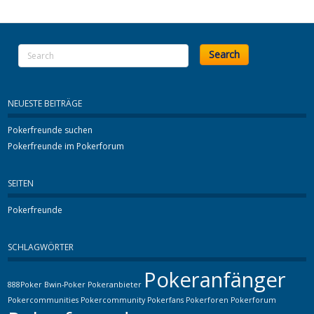
NEUESTE BEITRÄGE
Pokerfreunde suchen
Pokerfreunde im Pokerforum
SEITEN
Pokerfreunde
SCHLAGWÖRTER
Pokeranfänger
888Poker
Bwin-Poker
Pokeranbieter
Pokercommunities
Pokercommunity
Pokerfans
Pokerforen
Pokerforum