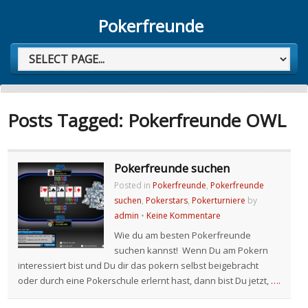
Pokerfreunde
Posts Tagged: Pokerfreunde OWL
Pokerfreunde suchen
Posted in
Pokerfreunde
,
Pokerfreunde
suchen
,
Pokerstars
,
Pokerturniere
by
admin
•
Keine Kommentare
Wie du am besten Pokerfreunde
suchen kannst! Wenn Du am Pokern
interessiert bist und Du dir das pokern selbst beigebracht
oder durch eine Pokerschule erlernt hast, dann bist Du jetzt,
….